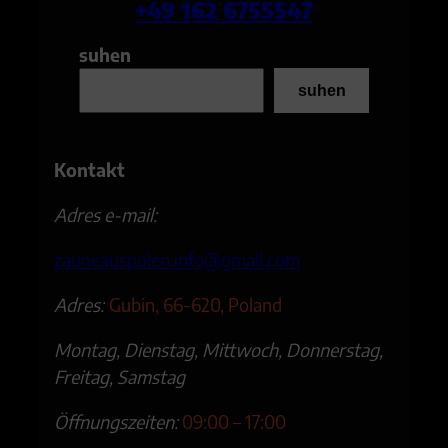
+49 162 6755547
suhen
suhen
Kontakt
Adres e-mail:
zauneauspolen.info@gmail.com
Adres:
Gubin, 66-620, Poland
Montag, Dienstag, Mittwoch, Donnerstag,
Freitag, Samstag
Öffnungszeiten:
09:00 – 17:00