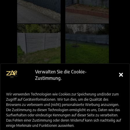
Verwalten Sie die Cookie-
Zustimmung.
Wir verwenden Technologien wie Cookies zur Speicherung und/oder zum
Zugriff auf Geräteinformationen. Wir tun dies, um die Qualität des
Browsens zu verbessern und (nicht) personalisierte Werbung anzuzeigen.
Die Zustimmung zu diesen Technologien ermöglicht es uns, Daten wie das
Surfverhalten oder eindeutige Kennungen auf dieser Seite zu verarbeiten.
Das Fehlen einer Zustimmung oder deren Widerruf kann sich nachteilig auf
einige Merkmale und Funktionen auswirken.